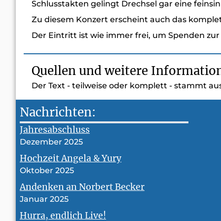
Schlusstakten gelingt Drechsel gar eine feinsi
Zu diesem Konzert erscheint auch das komple
Der Eintritt ist wie immer frei, um Spenden zu
Quellen und weitere Informatio
Der Text - teilweise oder komplett - stammt au
Nachrichten:
Jahresabschluss
Dezember 2025
Hochzeit Angela & Yury
Oktober 2025
Andenken an Norbert Becker
Januar 2025
Hurra, endlich Live!